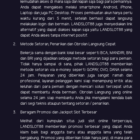
kemudahan akses di mana saja dan kapan saja bagi para pemainnya.
Anda dapat mengakses melalui smartphone Android, iPhone,
Laptop dan juga PC Desktop. Proses pembuatan akun hanya perlu
waktu kurang dari 5 menit, setelah berhasil dapat langsung
melakukan login dan bermain. LANDSLOT88 juga menyediakan link
alternatif yang dapat diakses kapan saja yaitu LANDSLOT88 yang
dapat Anda akses tanpa internet positif.
Metode Setoran, Penarikan dan Obrolan Langsung Cepat
Bekerja sama dengan bank lokal besar seperti BCA, MANDIRI, BNI
dan BRI yang dijadikan sebagai metode setoran bagi para pemain.
Tidak hanya sampai di sana, pihak LANDSLOT88 memberikan
metode setoran via e-money seperti GOPAY, OVO, DANA selama
24 jam. Pelayanan yang diberikan juga sangat ramah dan
profesional, layanan pelanggan kami siap menampung kritik atau
keluhan dari para pemain dengan mencari solusi tercepat untuk
dapat membantu Anda bermain. Obrolan Langsung yang online
selama 24 jam siap membantu Anda jika mengalami kendala baik
dari segi teknis ataupun tentang setoran / penarikan.
Beragam Promosi dan Jackpot Slot Terbesar
Melihat dari kumpulan situs judi slot online terpercaya,
LANDSLOT88 memberikan promosi terbesar yang dapat Anda
klaim baik bagi anggota baru atau anggota lama yang telah
bergabung. Promosi yang diberikan tidak hanya janji, di mana para