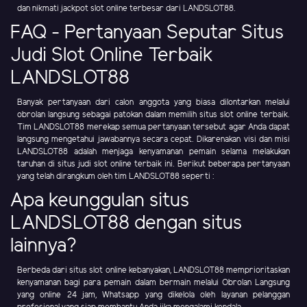
dan nikmati jackpot slot online terbesar dari LANDSLOT88.
FAQ - Pertanyaan Seputar Situs
Judi Slot Online Terbaik
LANDSLOT88
Banyak pertanyaan dari calon anggota yang biasa dilontarkan melalui
obrolan langsung sebagai patokan dalam memilih situs slot online terbaik.
Tim LANDSLOT88 merekap semua pertanyaan tersebut agar Anda dapat
langsung mengetahui jawabannya secara cepat. Dikarenakan visi dan misi
LANDSLOT88 adalah menjaga kenyamanan pemain selama melakukan
taruhan di situs judi slot online terbaik ini. Berikut beberapa pertanyaan
yang telah dirangkum oleh tim LANDSLOT88 seperti :
Apa keunggulan situs
LANDSLOT88 dengan situs
lainnya?
Berbeda dari situs slot online kebanyakan, LANDSLOT88 memprioritaskan
kenyamanan bagi para pemain dalam bermain melalui Obrolan Langsung
yang online 24 jam, Whatsapp yang dikelola oleh layanan pelanggan