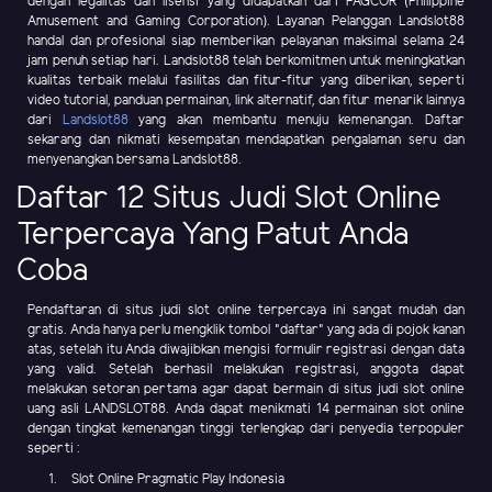
dengan legalitas dan lisensi yang didapatkan dari PAGCOR (Philippine
Amusement and Gaming Corporation). Layanan Pelanggan Landslot88
handal dan profesional siap memberikan pelayanan maksimal selama 24
jam penuh setiap hari. Landslot88 telah berkomitmen untuk meningkatkan
kualitas terbaik melalui fasilitas dan fitur-fitur yang diberikan, seperti
video tutorial, panduan permainan, link alternatif, dan fitur menarik lainnya
dari
Landslot88
yang akan membantu menuju kemenangan. Daftar
sekarang dan nikmati kesempatan mendapatkan pengalaman seru dan
menyenangkan bersama Landslot88.
Daftar 12 Situs Judi Slot Online
Terpercaya Yang Patut Anda
Coba
Pendaftaran di situs judi slot online terpercaya ini sangat mudah dan
gratis. Anda hanya perlu mengklik tombol "daftar" yang ada di pojok kanan
atas, setelah itu Anda diwajibkan mengisi formulir registrasi dengan data
yang valid. Setelah berhasil melakukan registrasi, anggota dapat
melakukan setoran pertama agar dapat bermain di situs judi slot online
uang asli LANDSLOT88. Anda dapat menikmati 14 permainan slot online
dengan tingkat kemenangan tinggi terlengkap dari penyedia terpopuler
seperti :
Slot Online Pragmatic Play Indonesia