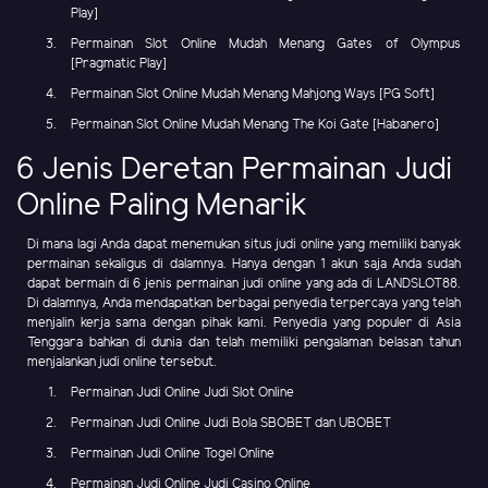
Play]
Permainan Slot Online Mudah Menang Gates of Olympus
[Pragmatic Play]
Permainan Slot Online Mudah Menang Mahjong Ways [PG Soft]
Permainan Slot Online Mudah Menang The Koi Gate [Habanero]
6 Jenis Deretan Permainan Judi
Online Paling Menarik
Di mana lagi Anda dapat menemukan situs judi online yang memiliki banyak
permainan sekaligus di dalamnya. Hanya dengan 1 akun saja Anda sudah
dapat bermain di 6 jenis permainan judi online yang ada di LANDSLOT88.
Di dalamnya, Anda mendapatkan berbagai penyedia terpercaya yang telah
menjalin kerja sama dengan pihak kami. Penyedia yang populer di Asia
Tenggara bahkan di dunia dan telah memiliki pengalaman belasan tahun
menjalankan judi online tersebut.
Permainan Judi Online Judi Slot Online
Permainan Judi Online Judi Bola SBOBET dan UBOBET
Permainan Judi Online Togel Online
Permainan Judi Online Judi Casino Online