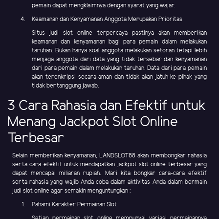
pemain dapat mengklaimnya dengan syarat yang wajar.
Keamanan dan Kenyamanan Anggota Merupakan Prioritas
Situs judi slot online terpercaya pastinya akan memberikan
keamanan dan kenyamanan bagi para pemain dalam melakukan
taruhan. Bukan hanya soal anggota melakukan setoran tetapi lebih
menjaga anggota dari data yang tidak tersebar dan kenyamanan
dari para pemain dalam melakukan taruhan. Data dari para pemain
akan terenkripsi secara aman dan tidak akan jatuh ke pihak yang
tidak bertanggung jawab.
3 Cara Rahasia dan Efektif untuk
Menang Jackpot Slot Online
Terbesar
Selain memberikan kenyamanan, LANDSLOT88 akan membongkar rahasia
serta cara efektif untuk mendapatkan jackpot slot online terbesar yang
dapat mencapai miliaran rupiah. Mari kita bongkar cara-cara efektif
serta rahasia yang wajib Anda coba dalam aktivitas Anda dalam bermain
judi slot online agar semakin menguntungkan :
Pahami Karakter Permainan Slot
Setiap permainan slot online mempunyai variasi permainannya