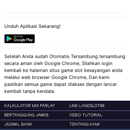
Unduh Aplikasi Sekarang!
Setelah Anda sudah Otomatis Tersambung tersambung
secara aman oleh Google Chrome, Silahkan login
kembali ke halaman situs game slot kesayangan anda
melalui web browser Google Chrome, Dan kami
pastikan semua game dapat diakses dengan lancar
kembali tanpa kendala.
KALKULATOR MIX PARLAY
LINK LANDSLOT88
BERTANGGUNG JAWAB
VIDEO TUTORIAL
JADWAL BANK
TENTANG KAMI