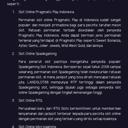
seperti :
Slot Online Pragmatic Play Indonesia
Permainan slot online Pragmatic Play di Indonesia sudah sangat
populer dan menjadi primadona bagi para pecinta taruhan mesin
slot. Ratusan permainan terbaik disediakan oleh penyedia
Pragmatic Play Indonesia. Anda dapat bermain jenis permainan
terkenal yang terdapat di Pragmatic Play seperti Sweet Bonanza,
Aztec Gems, Joker Jewels, Wild West Gold, dan lainnya.
Slot Online Spadegaming
Para penaruh slot pastinya mengetahui penyedia populer
Spadegaming Slot Indonesia. Beroperasi sejak tahun 2008 sampai
sekarang, permainan slot Spadegaming telah meluncurkan ratusan
permainan slot, di mana jackpot yang bisa diraih mencapai ratusan
juta. LANDSLOT88 mempunyai RTP tertinggi dalam penyedia
Spadegaming slot, sehingga dijuluki juga sebagai penyedia slot
online Spadegaming dengan tingkat kemenangan tinggi.
Slot Online RTG
Perusahaan baru dari RTG Slots berkomitmen untuk memberikan
kenyamanan dan jackpot terbesar kepada para pecinta slot online
dengan permainan slot yang terbaru yang dirilis setiap bulannya.
Slot Online Microgaming