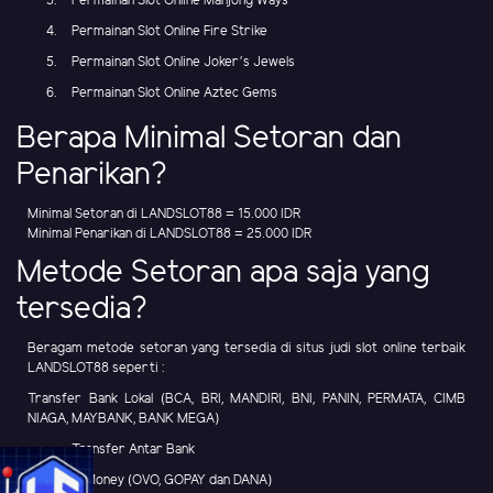
Permainan Slot Online Mahjong Ways
Permainan Slot Online Fire Strike
Permainan Slot Online Joker's Jewels
Permainan Slot Online Aztec Gems
Berapa Minimal Setoran dan
Penarikan?
Minimal Setoran di LANDSLOT88 = 15.000 IDR
Minimal Penarikan di LANDSLOT88 = 25.000 IDR
Metode Setoran apa saja yang
tersedia?
Beragam metode setoran yang tersedia di situs judi slot online terbaik
LANDSLOT88 seperti :
Transfer Bank Lokal (BCA, BRI, MANDIRI, BNI, PANIN, PERMATA, CIMB
NIAGA, MAYBANK, BANK MEGA)
Transfer Antar Bank
E-Money (OVO, GOPAY dan DANA)