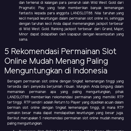
dan terkenal di kalangan para penaruh ialah Wild West Gold dari
Pragmatic Play yang telah memberikan banyak kemenangan
fantastis kepada para anggota LANDSLOT88. Nilai taruhan yang
kecil menjadi keuntungan dalam permainan slot online ini, sehingga
dengan taruhan kecil Anda dapat memenangkan jackpot terbesar
di Wild West Gold. Ranking jackpot terbesar dari Grand, Major,
Minor dapat didapatkan oleh siapapun dengan kesempatan yang
sama.
5 Rekomendasi Permainan Slot
Online Mudah Menang Paling
Menguntungkan di Indonesia
Beragam permainan slot online dengan tingkat kemenangan tinggi yang
tersedia dari penyedia berjumlah ribuan. Mungkin Anda bingung dalam
memainkan permainan apa yang paling menguntungkan, pihak
LANDSLOT88 memberikan rekomendasi permainan yang memiliki RTP
tertinggi. RTP sendiri adalah Return to Player yang dijadikan acuan dalam
bermain slot online dengan tingkat kemenangan tinggi, di mana RTP
semakin besar maka dapat mendapatkan keuntungan yang besar juga.
Berikut merupakan 5 rekomendasi permainan slot online mudah menang
paling menguntungkan: