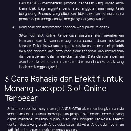
LANDSLOT88 memberikan promosi terbesar yang dapat Anda
klaim baik bagi anggota baru atau anggota lama yang telah
bergabung. Promosi yang diberikan tidak hanya janji, di mana para
pemain dapat mengklaimnya dengan syarat yang wajar.
Keamanan dan Kenyamanan Anggota Merupakan Prioritas
Situs judi slot online terpercaya pastinya akan memberikan
keamanan dan kenyamanan bagi para pemain dalam melakukan
taruhan. Bukan hanya soal anggota melakukan setoran tetapi lebih
menjaga anggota dari data yang tidak tersebar dan kenyamanan
dari para pemain dalam melakukan taruhan. Data dari para pemain
akan terenkripsi secara aman dan tidak akan jatuh ke pihak yang
tidak bertanggung jawab.
3 Cara Rahasia dan Efektif untuk
Menang Jackpot Slot Online
Terbesar
Selain memberikan kenyamanan, LANDSLOT88 akan membongkar rahasia
serta cara efektif untuk mendapatkan jackpot slot online terbesar yang
dapat mencapai miliaran rupiah. Mari kita bongkar cara-cara efektif
serta rahasia yang wajib Anda coba dalam aktivitas Anda dalam bermain
judi slot online agar semakin menguntungkan :