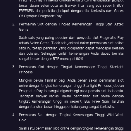
Pragmatic Play ini memungkinkan Anda untuk mendapatkan jackpot
besar dalam sekali putaran. Banyak fitur yang ada seperti BUY
FREESPIN dan perkalian jackpot dengan nilai fantastis dari Gates
Of Olympus Pragmatic Play.
Permainan Slot dengan Tingkat Kemenangan Tinggi Star Aztec
Gems
Salah satu yang paling populer dari penyedia slot Pragmatic Play
adalah Aztec Gems. Tidak ada jackpot dalam permainan slot online
satu ini, tetapi perkalian yang didapatkan dapat mencapai belasan
dan puluhan. Sehingga jumlah kemenangan Anda dapat bernilai
sangat besar dengan RTP mencapai 90%.
Permainan Slot dengan Tingkat Kemenangan Tinggi Starlight
Princess
Mungkin belum familiar bagi Anda, benar sekali permainan slot
online dengan tingkat kemenangan tinggi Starlight Princess jebolan
Pragmatic Play ini sangat digandrungi para pemain slot Indonesia.
Terdapat banyak variasi dalam permainan slot online dengan
tingkat kemenangan tinggi ini seperti Buy Free Spin, Taruhan
dengan taruhan besar hingga perkalian yang sangat fantastis.
Permainan Slot dengan Tingkat Kemenangan Tinggi Wild West
Gold
Salah satu permainan slot online dengan tingkat kemenangan tinggi