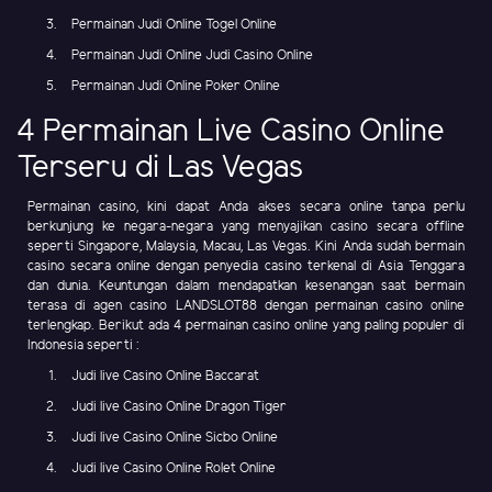
Permainan Judi Online Togel Online
Permainan Judi Online Judi Casino Online
Permainan Judi Online Poker Online
4 Permainan Live Casino Online
Terseru di Las Vegas
Permainan casino, kini dapat Anda akses secara online tanpa perlu
berkunjung ke negara-negara yang menyajikan casino secara offline
seperti Singapore, Malaysia, Macau, Las Vegas. Kini Anda sudah bermain
casino secara online dengan penyedia casino terkenal di Asia Tenggara
dan dunia. Keuntungan dalam mendapatkan kesenangan saat bermain
terasa di agen casino LANDSLOT88 dengan permainan casino online
terlengkap. Berikut ada 4 permainan casino online yang paling populer di
Indonesia seperti :
Judi live Casino Online Baccarat
Judi live Casino Online Dragon Tiger
Judi live Casino Online Sicbo Online
Judi live Casino Online Rolet Online