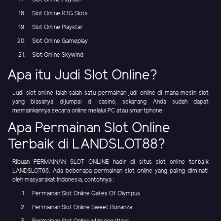
Slot Online RTG Slots
Slot Online Playstar
Slot Online Gameplay
Slot Online Skywind
Apa itu Judi Slot Online?
Judi slot online ialah salah satu permainan judi online di mana mesin slot
yang biasanya dijumpai di casino, sekarang Anda sudah dapat
memainkannya secara online melalui PC atau smartphone.
Apa Permainan Slot Online
Terbaik di LANDSLOT88?
Ribuan PERMAINAN SLOT ONLINE hadir di situs slot online terbaik
LANDSLOT88. Ada beberapa permainan slot online yang paling diminati
oleh masyarakat Indonesia, contohnya :
Permainan Slot Online Gates Of Olympus
Permainan Slot Online Sweet Bonanza