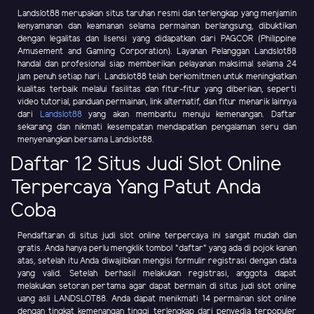
Landslot88 merupakan situs taruhan resmi dan terlengkap yang menjamin
kenyamanan dan keamanan selama permainan berlangsung, dibuktikan
dengan legalitas dan lisensi yang didapatkan dari PAGCOR (Philippine
Amusement and Gaming Corporation). Layanan Pelanggan Landslot88
handal dan profesional siap memberikan pelayanan maksimal selama 24
jam penuh setiap hari. Landslot88 telah berkomitmen untuk meningkatkan
kualitas terbaik melalui fasilitas dan fitur-fitur yang diberikan, seperti
video tutorial, panduan permainan, link alternatif, dan fitur menarik lainnya
dari
Landslot88
yang akan membantu menuju kemenangan. Daftar
sekarang dan nikmati kesempatan mendapatkan pengalaman seru dan
menyenangkan bersama Landslot88.
Daftar 12 Situs Judi Slot Online
Terpercaya Yang Patut Anda
Coba
Pendaftaran di situs judi slot online terpercaya ini sangat mudah dan
gratis. Anda hanya perlu mengklik tombol "daftar" yang ada di pojok kanan
atas, setelah itu Anda diwajibkan mengisi formulir registrasi dengan data
yang valid. Setelah berhasil melakukan registrasi, anggota dapat
melakukan setoran pertama agar dapat bermain di situs judi slot online
uang asli LANDSLOT88. Anda dapat menikmati 14 permainan slot online
dengan tingkat kemenangan tinggi terlengkap dari penyedia terpopuler